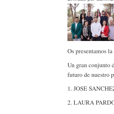
Os presentamos la
Un gran conjunto d
futuro de nuestro 
1. JOSE SANCH
2. LAURA PAR