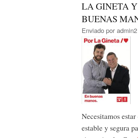
LA GINETA Y
BUENAS MAN
Enviado por
admin2
Necesitamos estar 
estable y segura p