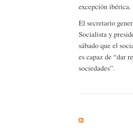
excepción ibérica.
El secretario gene
Socialista y presi
sábado que el soci
es capaz de “dar re
sociedades”.
Páginas