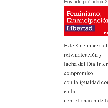
Enviado por
admin2
Este 8 de marzo el
reivindicación y
lucha del Día Inte
compromiso
con la igualdad co
en la
consolidación de l