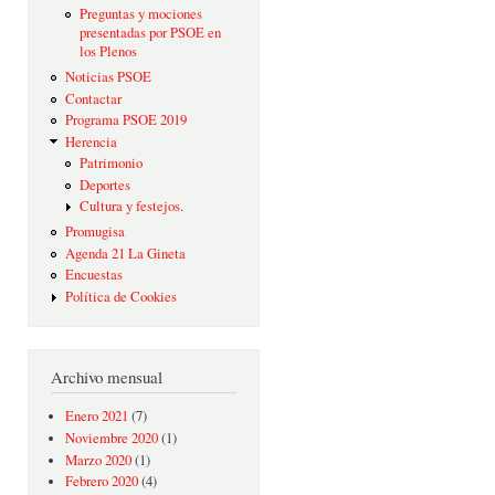
Preguntas y mociones
presentadas por PSOE en
los Plenos
Noticias PSOE
Contactar
Programa PSOE 2019
Herencia
Patrimonio
Deportes
Cultura y festejos.
Promugisa
Agenda 21 La Gineta
Encuestas
Política de Cookies
Archivo mensual
Enero 2021
(7)
Noviembre 2020
(1)
Marzo 2020
(1)
Febrero 2020
(4)