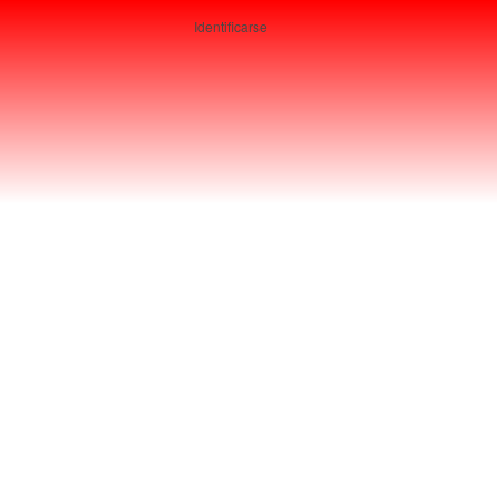
Identificarse
Usuarios