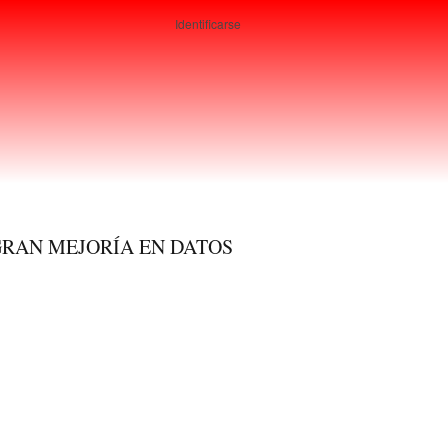
Identificarse
Usuarios
GRAN MEJORÍA EN DATOS