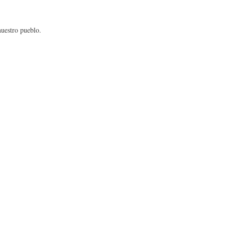
nuestro pueblo.