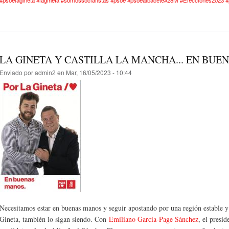
LA GINETA Y CASTILLA LA MANCHA... EN BUE
Enviado por
admin2
en Mar, 16/05/2023 - 10:44
Necesitamos estar en buenas manos y seguir apostando por una región estable 
Gineta, también lo sigan siendo. Con
Emiliano García-Page Sánchez
, el presi