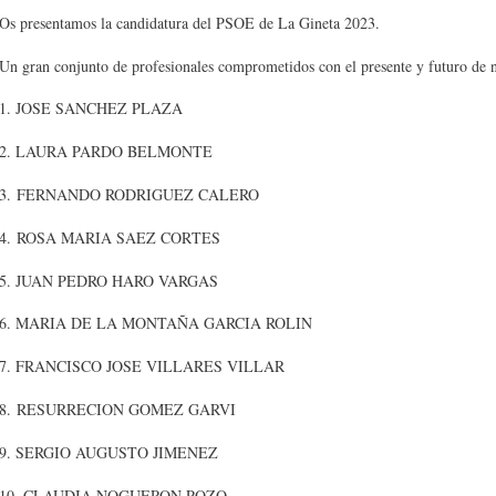
Os presentamos la candidatura del PSOE de La Gineta 2023.
Un gran conjunto de profesionales comprometidos con el presente y futuro de 
1. JOSE SANCHEZ PLAZA
2. LAURA PARDO BELMONTE
3. FERNANDO RODRIGUEZ CALERO
4. ROSA MARIA SAEZ CORTES
5. JUAN PEDRO HARO VARGAS
6. MARIA DE LA MONTAÑA GARCIA ROLIN
7. FRANCISCO JOSE VILLARES VILLAR
8. RESURRECION GOMEZ GARVI
9. SERGIO AUGUSTO JIMENEZ
10. CLAUDIA NOGUERON POZO