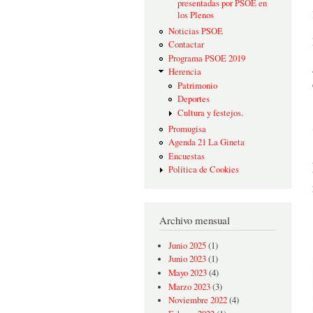
presentadas por PSOE en
los Plenos
Noticias PSOE
Contactar
Programa PSOE 2019
Herencia
Patrimonio
Deportes
Cultura y festejos.
Promugisa
Agenda 21 La Gineta
Encuestas
Política de Cookies
Archivo mensual
Junio 2025
(1)
Junio 2023
(1)
Mayo 2023
(4)
Marzo 2023
(3)
Noviembre 2022
(4)