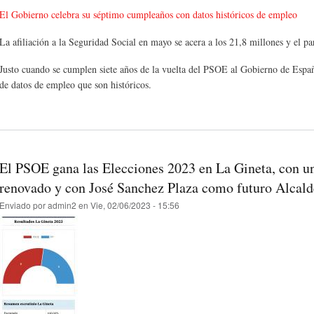
El Gobierno celebra su séptimo cumpleaños con datos históricos de empleo
La afiliación a la Seguridad Social en mayo se acera a los 21,8 millones y el pa
Justo cuando se cumplen siete años de la vuelta del PSOE al Gobierno de España
de datos de empleo que son históricos.
El PSOE gana las Elecciones 2023 en La Gineta, con u
renovado y con José Sanchez Plaza como futuro Alcald
Enviado por
admin2
en Vie, 02/06/2023 - 15:56