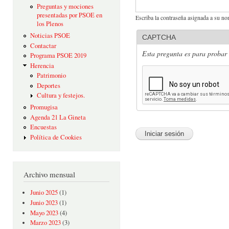
Preguntas y mociones
presentadas por PSOE en
Escriba la contraseña asignada a su no
los Plenos
Noticias PSOE
CAPTCHA
Contactar
Esta pregunta es para probar 
Programa PSOE 2019
Herencia
Patrimonio
Deportes
Cultura y festejos.
Promugisa
Agenda 21 La Gineta
Encuestas
Política de Cookies
Archivo mensual
Junio 2025
(1)
Junio 2023
(1)
Mayo 2023
(4)
Marzo 2023
(3)