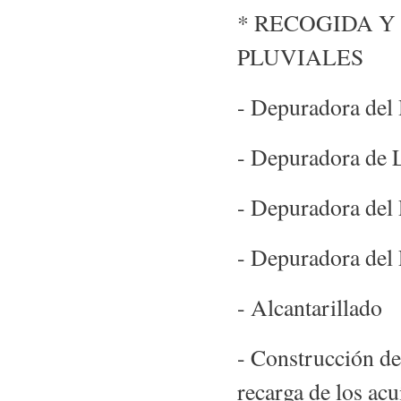
* RECOGIDA Y
PLUVIALES
- Depuradora del
- Depuradora de 
- Depuradora del
- Depuradora del
- Alcantarillado
- Construcción de
recarga de los acu