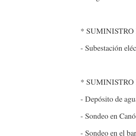
* SUMINISTRO
- Subestación eléc
* SUMINISTRO
- Depósito de agu
- Sondeo en Canó
- Sondeo en el ba