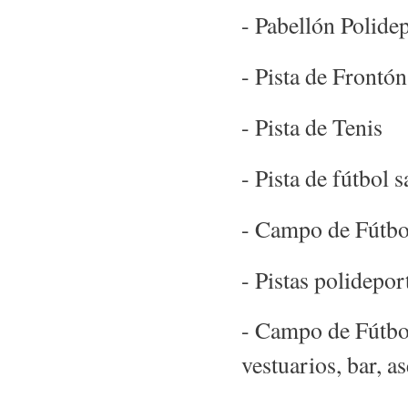
- Pabellón Polide
- Pista de Frontón
- Pista de Tenis
- Pista de fútbol s
- Campo de Fútbo
- Pistas polidepor
- Campo de Fútbol
vestuarios, bar, 