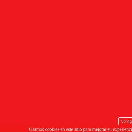
Config
Usamos cookies en este sitio para mejorar su experienci