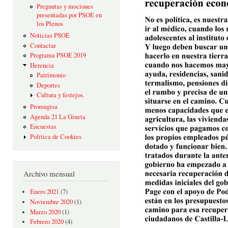
Preguntas y mociones
presentadas por PSOE en
los Plenos
Noticias PSOE
Contactar
Programa PSOE 2019
Herencia
Patrimonio
Deportes
Cultura y festejos.
Promugisa
Agenda 21 La Gineta
Encuestas
Política de Cookies
Archivo mensual
Enero 2021
(7)
Noviembre 2020
(1)
Marzo 2020
(1)
Febrero 2020
(4)