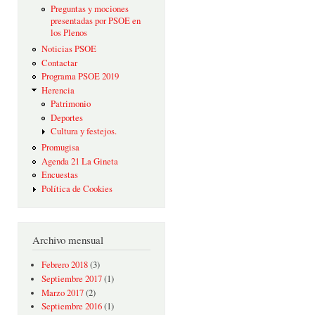
Preguntas y mociones
presentadas por PSOE en
los Plenos
Noticias PSOE
Contactar
Programa PSOE 2019
Herencia
Patrimonio
Deportes
Cultura y festejos.
Promugisa
Agenda 21 La Gineta
Encuestas
Política de Cookies
Archivo mensual
Febrero 2018
(3)
Septiembre 2017
(1)
Marzo 2017
(2)
Septiembre 2016
(1)