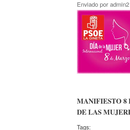
Enviado por
admin2
MANIFIESTO 8 
DE LAS MUJER
Tags: