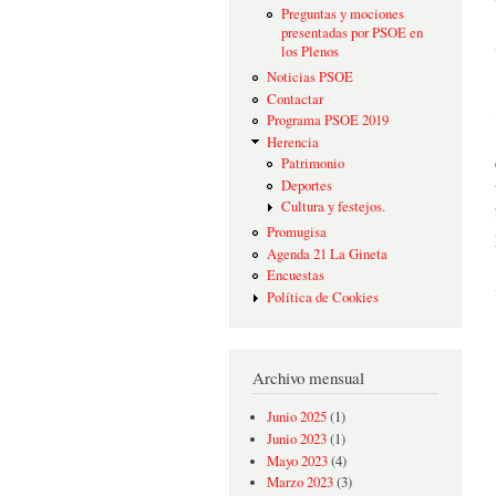
Preguntas y mociones
presentadas por PSOE en
los Plenos
Noticias PSOE
Contactar
Programa PSOE 2019
Herencia
Patrimonio
Deportes
Cultura y festejos.
Promugisa
Agenda 21 La Gineta
Encuestas
Política de Cookies
Archivo mensual
Junio 2025
(1)
Junio 2023
(1)
Mayo 2023
(4)
Marzo 2023
(3)