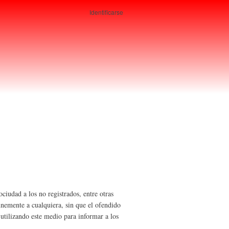
Identificarse
Usuarios
ciudad a los no registrados, entre otras
nemente a cualquiera, sin que el ofendido
utilizando este medio para informar a los