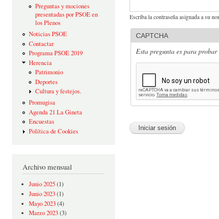
Preguntas y mociones
presentadas por PSOE en
Escriba la contraseña asignada a su no
los Plenos
Noticias PSOE
CAPTCHA
Contactar
Esta pregunta es para probar 
Programa PSOE 2019
Herencia
Patrimonio
Deportes
Cultura y festejos.
Promugisa
Agenda 21 La Gineta
Encuestas
Política de Cookies
Archivo mensual
Junio 2025
(1)
Junio 2023
(1)
Mayo 2023
(4)
Marzo 2023
(3)