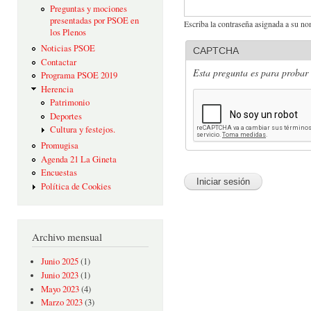
Preguntas y mociones
presentadas por PSOE en
Escriba la contraseña asignada a su no
los Plenos
Noticias PSOE
CAPTCHA
Contactar
Esta pregunta es para probar 
Programa PSOE 2019
Herencia
Patrimonio
Deportes
Cultura y festejos.
Promugisa
Agenda 21 La Gineta
Encuestas
Política de Cookies
Archivo mensual
Junio 2025
(1)
Junio 2023
(1)
Mayo 2023
(4)
Marzo 2023
(3)