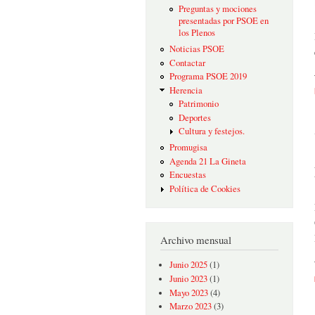
Preguntas y mociones
presentadas por PSOE en
los Plenos
Noticias PSOE
Contactar
Programa PSOE 2019
Herencia
Patrimonio
Deportes
Cultura y festejos.
Promugisa
Agenda 21 La Gineta
Encuestas
Política de Cookies
Archivo mensual
Junio 2025
(1)
Junio 2023
(1)
Mayo 2023
(4)
Marzo 2023
(3)